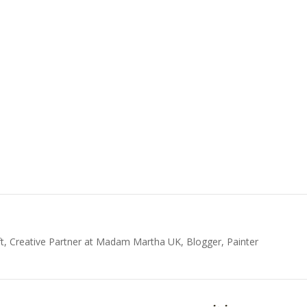
t, Creative Partner at Madam Martha UK, Blogger, Painter