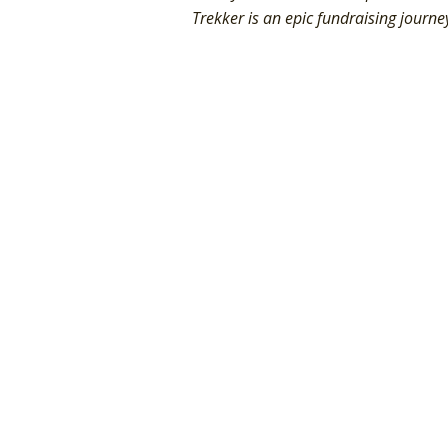
Trekker is an epic fundraising journe