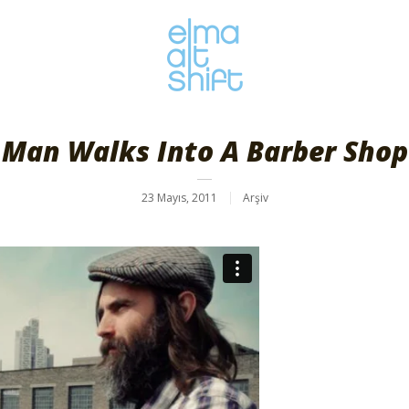
Man Walks Into A Barber Shop
23 Mayıs, 2011
Arşiv