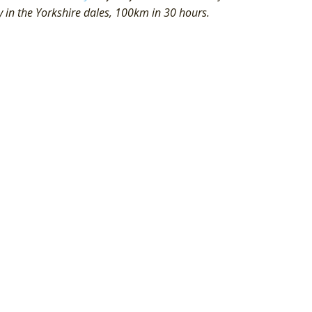
y in the Yorkshire dales, 100km in 30 hours.