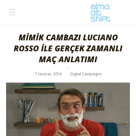
MİMİK CAMBAZI LUCIANO
ROSSO İLE GERÇEK ZAMANLI
MAÇ ANLATIMI
7 Haziran, 2016
Digital Campaigns