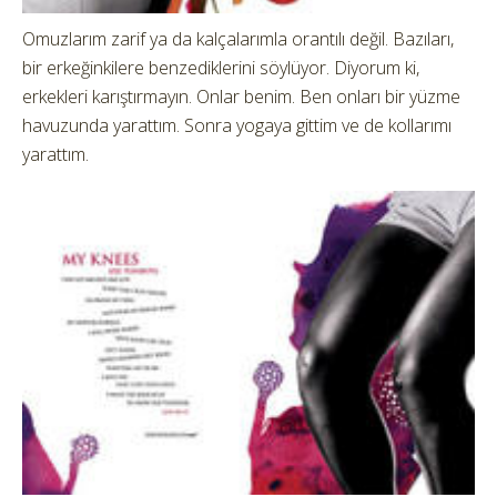
Omuzlarım zarif ya da kalçalarımla orantılı değil. Bazıları,
bir erkeğinkilere benzediklerini söylüyor. Diyorum ki,
erkekleri karıştırmayın. Onlar benim. Ben onları bir yüzme
havuzunda yarattım. Sonra yogaya gittim ve de kollarımı
yarattım.