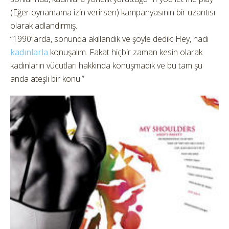
(Eğer oynamama izin verirsen) kampanyasının bir uzantısı
olarak adlandırmış.
“1990’larda, sonunda akıllandık ve şöyle dedik: Hey, hadi
kadınlarla
konuşalım. Fakat hiçbir zaman kesin olarak
kadınların vücutları hakkında konuşmadık ve bu tam şu
anda ateşli bir konu.”