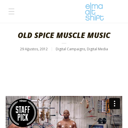
OLD SPICE MUSCLE MUSIC
29 Ağustos, 2012
Digital Campaigns
,
Digital Media