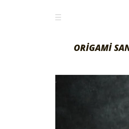
ORİGAMİ SAN