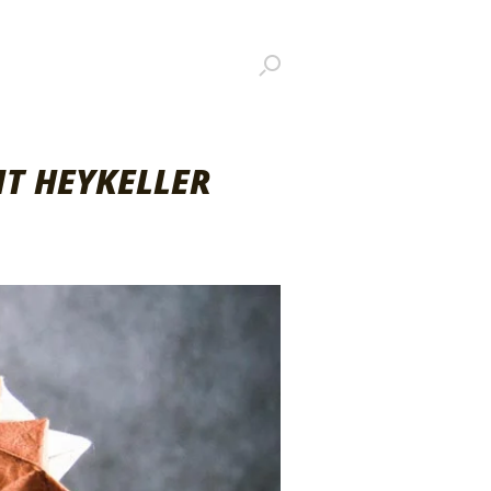
IT HEYKELLER