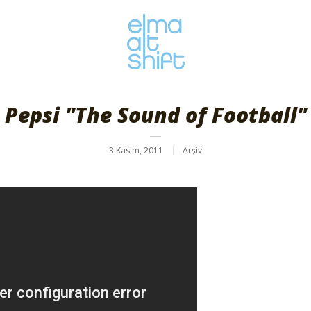
Pepsi "The Sound of Football"
3 Kasım, 2011
Arşiv