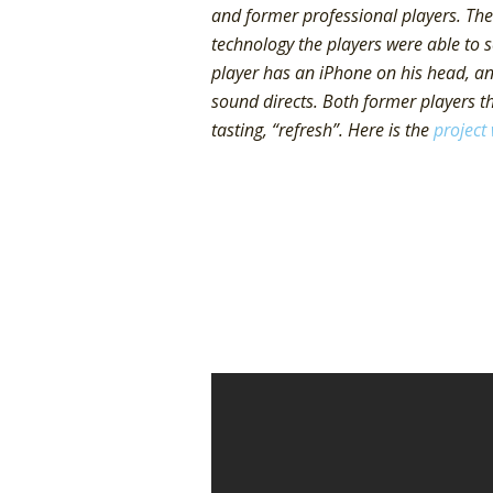
and former professional players. The 
technology the players were able to 
player has an iPhone on his head, and
sound directs. Both former players thi
tasting, “refresh”. Here is the
project 