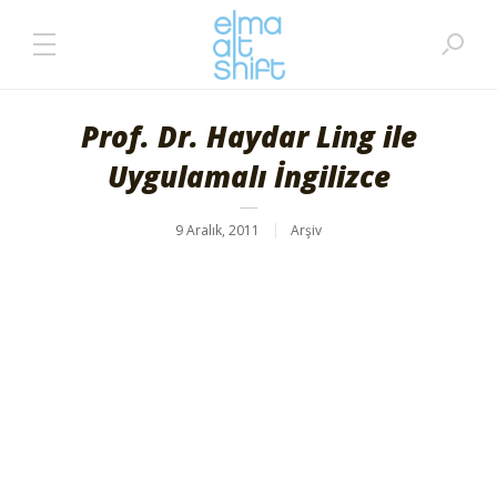
Prof. Dr. Haydar Ling ile
Uygulamalı İngilizce
9 Aralık, 2011
Arşiv