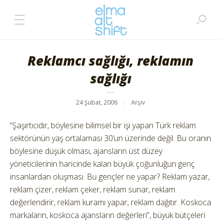
Reklamcı sağlığı, reklamın
sağlığı
24 Şubat, 2006
Arşiv
“Şaşırtıcıdır, böylesine bilimsel bir işi yapan Türk reklam
sektörünün yaş ortalaması 30’un üzerinde değil. Bu oranın
böylesine düşük olması, ajansların üst düzey
yöneticilerinin haricinde kalan büyük çoğunluğun genç
insanlardan oluşması. Bu gençler ne yapar? Reklam yazar,
reklam çizer, reklam çeker, reklam sunar, reklam
değerlendirir, reklam kuramı yapar, reklam dağıtır. Koskoca
markaların, koskoca ajansların değerleri”, büyük bütçeleri