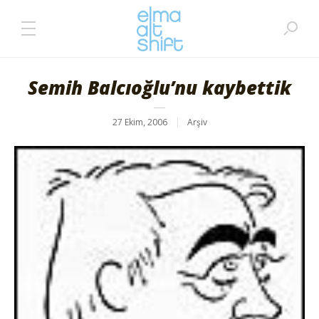
Semih Balcıoğlu’nu kaybettik
27 Ekim, 2006
Arşiv