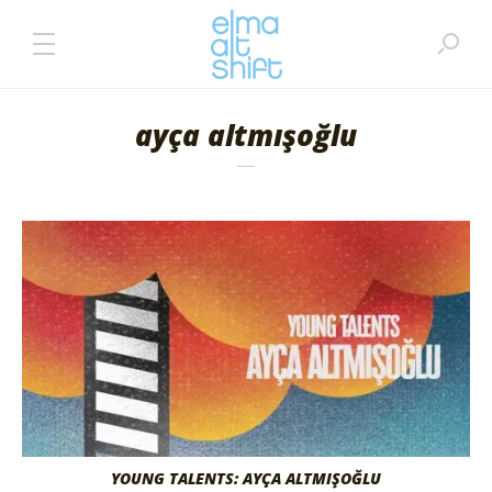
ayça altmışoğlu
YOUNG TALENTS: AYÇA ALTMIŞOĞLU