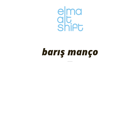
barış manço