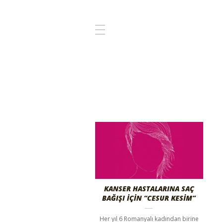
KANSER HASTALARINA SAÇ
BAĞIŞI İÇİN “CESUR KESİM”
Her yıl 6 Romanyalı kadından birine