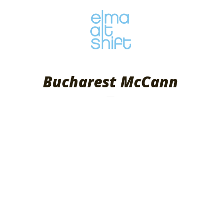
Bucharest McCann