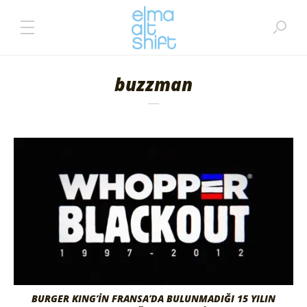
buzzman
BURGER KING’İN FRANSA’DA BULUNMADIĞI 15 YILIN