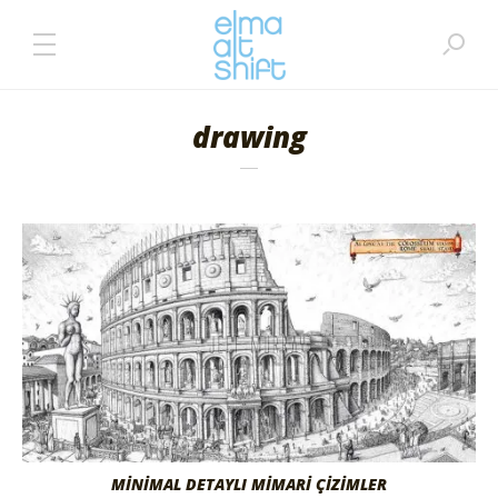
drawing
MİNİMAL DETAYLI MİMARİ ÇİZİMLER