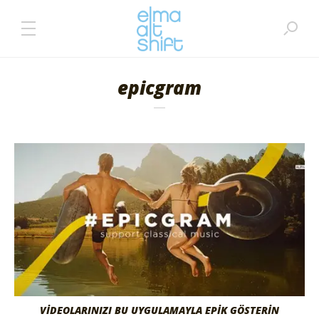
epicgram
VİDEOLARINIZI BU UYGULAMAYLA EPİK GÖSTERİN