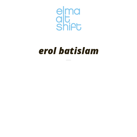
erol batislam