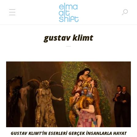
gustav klimt
GUSTAV KLIMT’İN ESERLERİ GERÇEK İNSANLARLA HAYAT