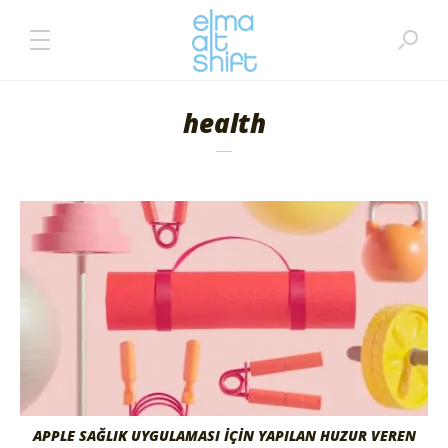
health
APPLE SAĞLIK UYGULAMASI İÇİN YAPILAN HUZUR VEREN