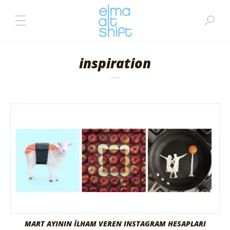
inspiration
MART AYININ İLHAM VEREN INSTAGRAM HESAPLARI