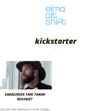
kickstarter
SAKALINIZA TAKI TAKAR
MISINIZ?
Üst üste takı takmanın moda olduğu,