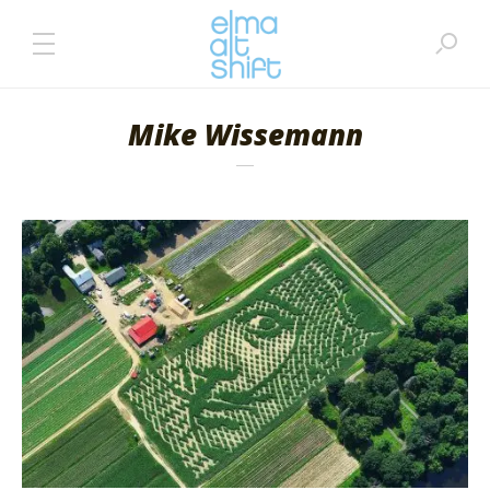
Mike Wissemann