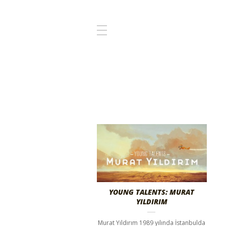
YOUNG TALENTS: MURAT
YILDIRIM
Murat Yıldırım 1989 yılında İstanbulda