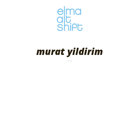
murat yildirim