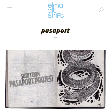
pasaport