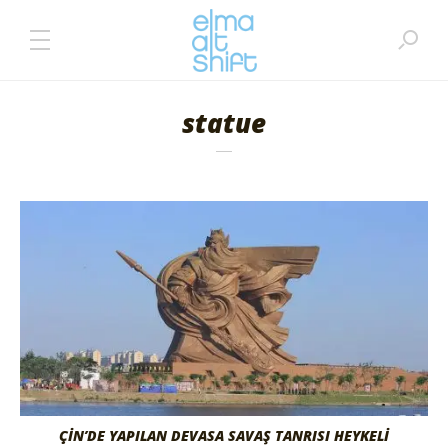
statue
ÇİN’DE YAPILAN DEVASA SAVAŞ TANRISI HEYKELİ