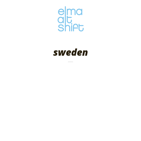
sweden