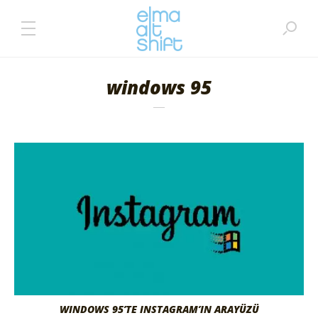
windows 95
WINDOWS 95’TE INSTAGRAM’IN ARAYÜZÜ