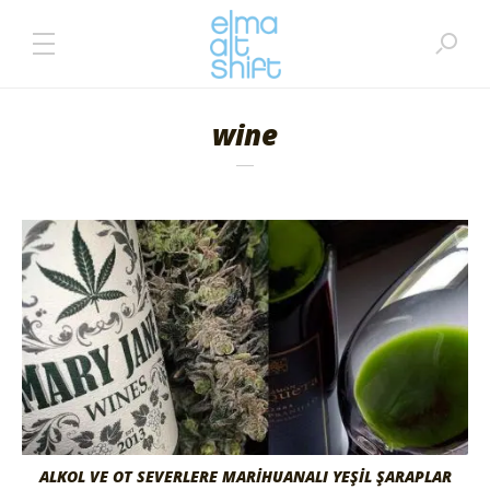
wine
ALKOL VE OT SEVERLERE MARİHUANALI YEŞİL ŞARAPLAR