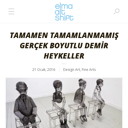
TAMAMEN TAMAMLANMAMIŞ
GERÇEK BOYUTLU DEMİR
HEYKELLER
21 Ocak, 2016
Design Art
,
Fine Arts