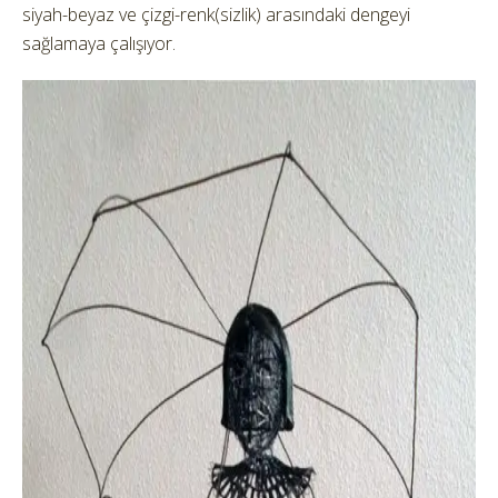
siyah-beyaz ve çizgi-renk(sizlik) arasındaki dengeyi
sağlamaya çalışıyor.