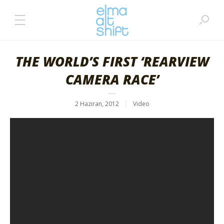
THE WORLD’S FIRST ‘REARVIEW
CAMERA RACE’
2 Haziran, 2012
Video