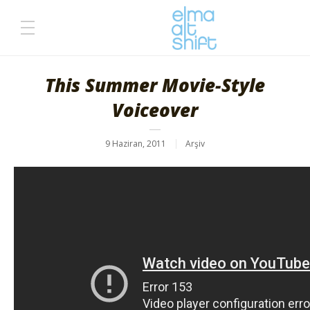
This Summer Movie-Style
Voiceover
9 Haziran, 2011
Arşiv