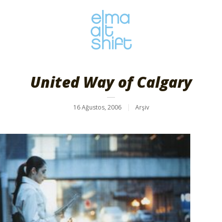
United Way of Calgary
16 Ağustos, 2006
Arşiv