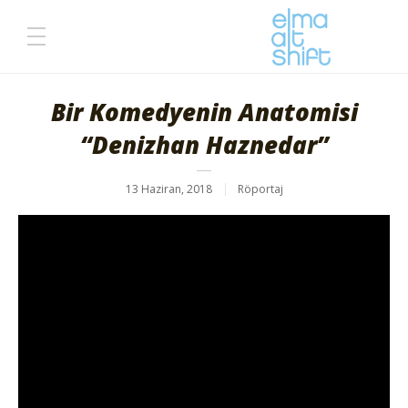
Bir Komedyenin Anatomisi
“Denizhan Haznedar”
13 Haziran, 2018
Röportaj