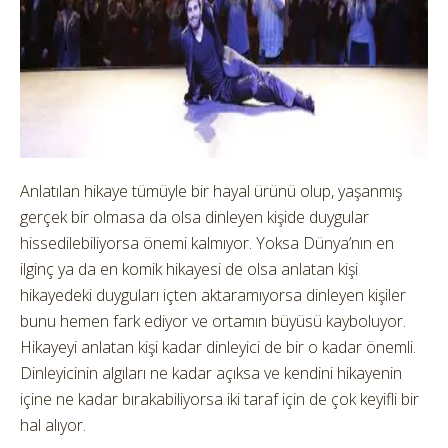
Anlatılan hikaye tümüyle bir hayal ürünü olup, yaşanmış
gerçek bir olmasa da olsa dinleyen kişide duygular
hissedilebiliyorsa önemi kalmıyor. Yoksa Dünya’nın en
ilginç ya da en komik hikayesi de olsa anlatan kişi
hikayedeki duyguları içten aktaramıyorsa dinleyen kişiler
bunu hemen fark ediyor ve ortamın büyüsü kayboluyor.
Hikayeyi anlatan kişi kadar dinleyici de bir o kadar önemli.
Dinleyicinin algıları ne kadar açıksa ve kendini hikayenin
içine ne kadar bırakabiliyorsa iki taraf için de çok keyifli bir
hal alıyor.