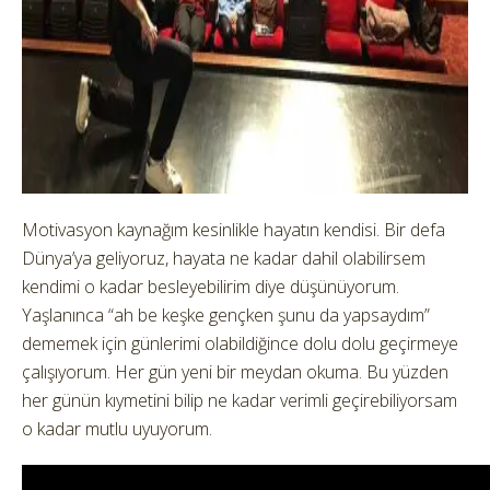
Motivasyon kaynağım kesinlikle hayatın kendisi. Bir defa
Dünya’ya geliyoruz, hayata ne kadar dahil olabilirsem
kendimi o kadar besleyebilirim diye düşünüyorum.
Yaşlanınca “ah be keşke gençken şunu da yapsaydım”
dememek için günlerimi olabildiğince dolu dolu geçirmeye
çalışıyorum. Her gün yeni bir meydan okuma. Bu yüzden
her günün kıymetini bilip ne kadar verimli geçirebiliyorsam
o kadar mutlu uyuyorum.