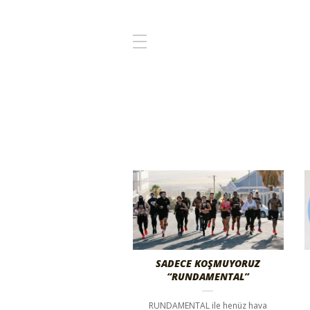
SADECE KOŞMUYORUZ
“RUNDAMENTAL”
RUNDAMENTAL ile henüz hava