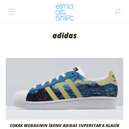
adidas
SOKAK MODASININ İKONU ADIDAS SUPERSTAR’A KLASİK