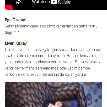
Ege Özatay:
Senin kemanın diğer alıştığımız kemanlardan daha farklı,
değil mi?
Elvan Kızılay:
Haluk Levent ve başka çalıştığım sanatçıların sahnelerinde
siyah elektro kemanımı kullanıyorum. Hatta o kemanımı,
yanlarından ısırılmış elmaya benzetiyorlar. Buna ek olarak
kendi performans sahnelerimde özel yapım pembe
karbon elektro-akustik kemanımı da kullanıyorum.