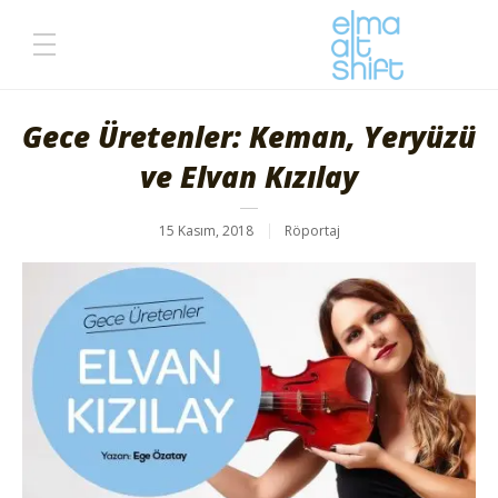
Gece Üretenler: Keman, Yeryüzü
ve Elvan Kızılay
15 Kasım, 2018
Röportaj