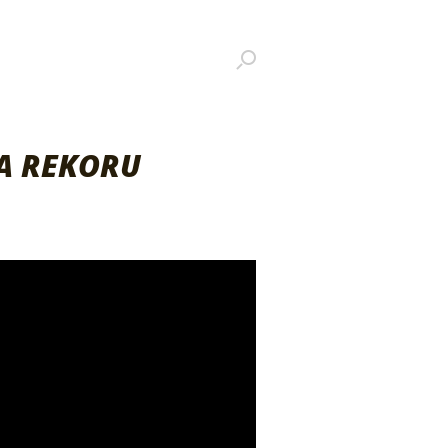
YA REKORU