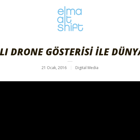
I DRONE GÖSTERİSİ İLE DÜN
21 Ocak, 2016
Digital Media