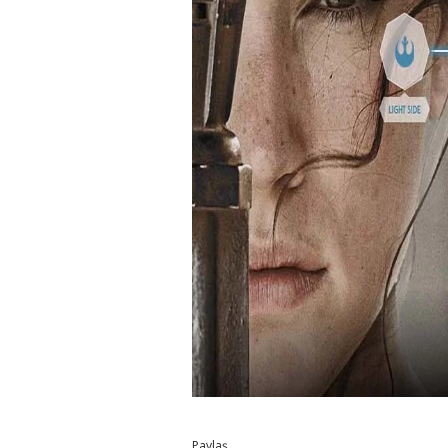
Paylaş