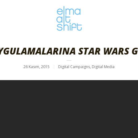
YGULAMALARINA STAR WARS
26 Kasım, 2015
Digital Campaigns
,
Digital Media