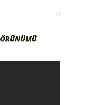
 GÖRÜNÜMÜ