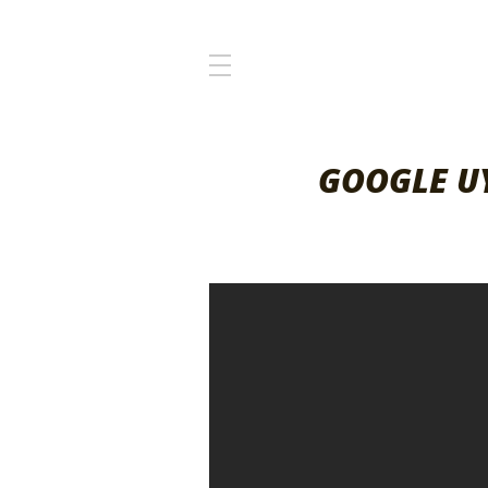
GOOGLE U