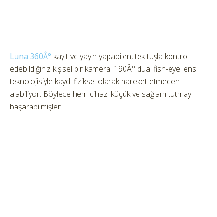
Luna 360Â°
kayıt ve yayın yapabilen, tek tuşla kontrol
edebildiğiniz kişisel bir kamera. 190Â° dual fish-eye lens
teknolojisiyle kaydı fiziksel olarak hareket etmeden
alabiliyor. Böylece hem cihazı küçük ve sağlam tutmayı
başarabilmişler.