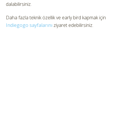
dalabilirsiniz.
Daha fazla teknik özellik ve early bird kapmak için
Indiegogo sayfalarını
ziyaret edebilirsiniz.