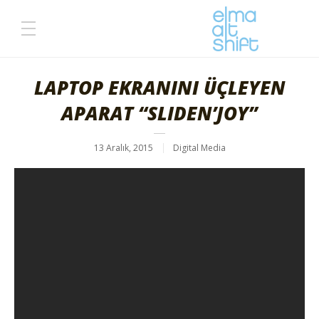
LAPTOP EKRANINI ÜÇLEYEN
APARAT “SLIDEN’JOY”
13 Aralık, 2015
Digital Media