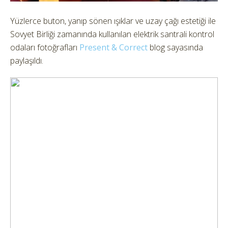
Yüzlerce buton, yanıp sönen ışıklar ve uzay çağı estetiği ile
Sovyet Birliği zamanında kullanılan elektrik santrali kontrol
odaları fotoğrafları
Present & Correct
blog sayasında
paylaşıldı.