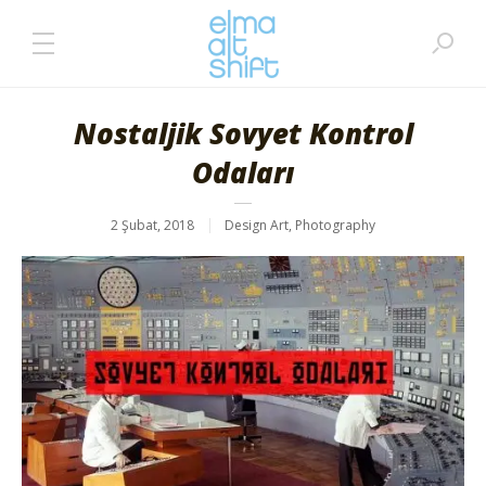
Nostaljik Sovyet Kontrol
Odaları
2 Şubat, 2018
Design Art
,
Photography