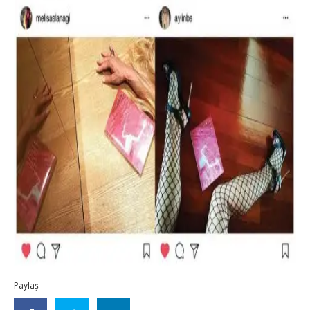
Paylaş