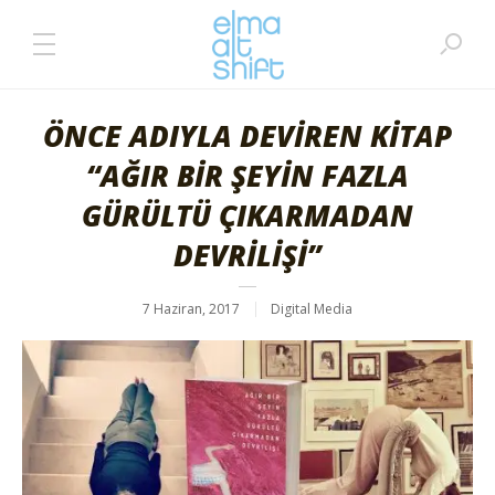
ÖNCE ADIYLA DEVİREN KİTAP
“AĞIR BİR ŞEYİN FAZLA
GÜRÜLTÜ ÇIKARMADAN
DEVRİLİŞİ”
7 Haziran, 2017
Digital Media