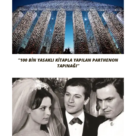
“100 BİN YASAKLI KİTAPLA YAPILAN PARTHENON
TAPINAĞI”