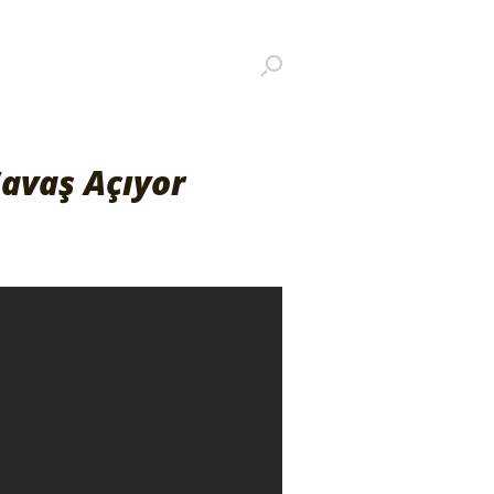
Savaş Açıyor