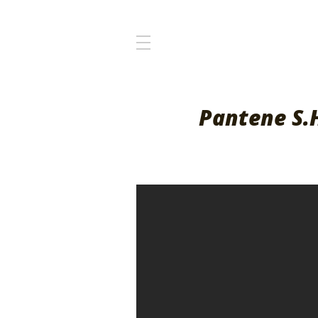
Pantene S.H