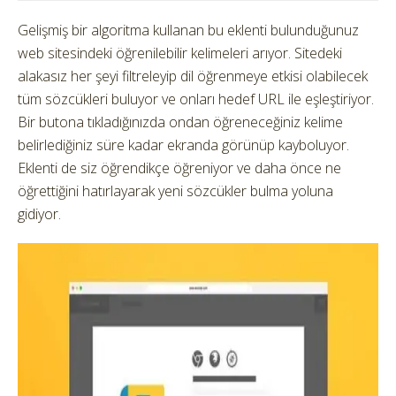
Gelişmiş bir algoritma kullanan bu eklenti bulunduğunuz
web sitesindeki öğrenilebilir kelimeleri arıyor. Sitedeki
alakasız her şeyi filtreleyip dil öğrenmeye etkisi olabilecek
tüm sözcükleri buluyor ve onları hedef URL ile eşleştiriyor.
Bir butona tıkladığınızda ondan öğreneceğiniz kelime
belirlediğiniz süre kadar ekranda görünüp kayboluyor.
Eklenti de siz öğrendikçe öğreniyor ve daha önce ne
öğrettiğini hatırlayarak yeni sözcükler bulma yoluna
gidiyor.