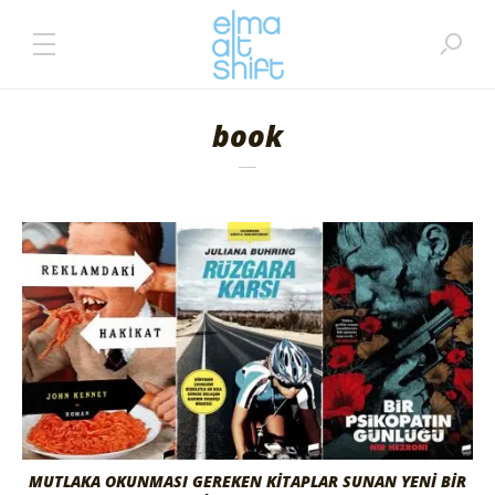
book
MUTLAKA OKUNMASI GEREKEN KITAPLAR SUNAN YENI BIR