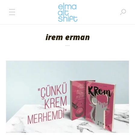
irem erman