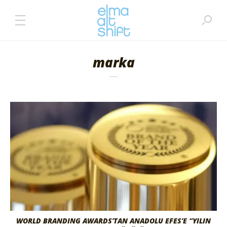
marka
WORLD BRANDING AWARDS’TAN ANADOLU EFES’E “YILIN