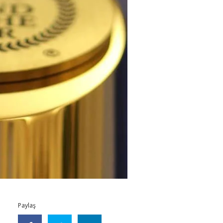
Paylaş