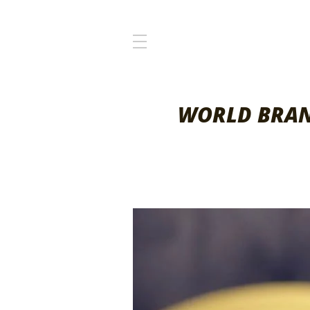
WORLD BRAN