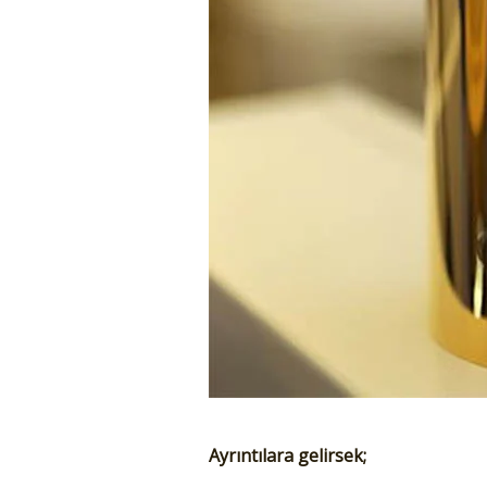
Ayrıntılara gelirsek;