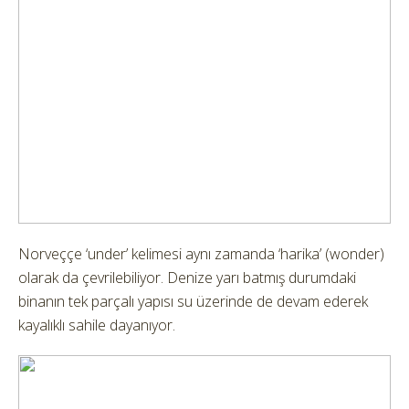
Norveççe ‘under’ kelimesi aynı zamanda ‘harika’ (wonder)
olarak da çevrilebiliyor. Denize yarı batmış durumdaki
binanın tek parçalı yapısı su üzerinde de devam ederek
kayalıklı sahile dayanıyor.