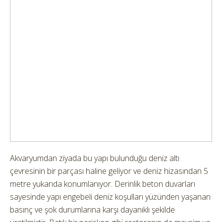
Akvaryumdan ziyada bu yapı bulunduğu deniz altı
çevresinin bir parçası haline geliyor ve deniz hizasından 5
metre yukarıda konumlanıyor. Derinlik beton duvarları
sayesinde yapı engebeli deniz koşulları yüzünden yaşanan
basınç ve şok durumlarına karşı dayanıklı şekilde