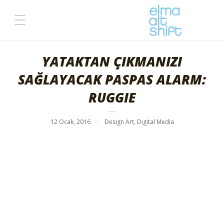
YATAKTAN ÇIKMANIZI
SAĞLAYACAK PASPAS ALARM:
RUGGIE
12 Ocak, 2016
Design Art
,
Digital Media