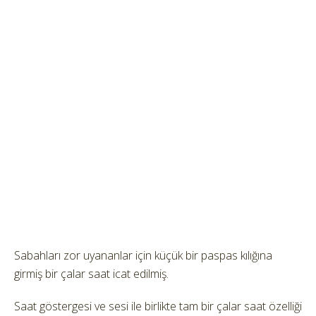
Sabahları zor uyananlar için küçük bir paspas kılığına
girmiş bir çalar saat icat edilmiş.
Saat göstergesi ve sesi ile birlikte tam bir çalar saat özelliği