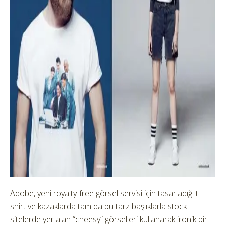
Adobe, yeni royalty-free görsel servisi için tasarladığı t-
shirt ve kazaklarda tam da bu tarz başlıklarla stock
sitelerde yer alan “cheesy” görselleri kullanarak ironik bir