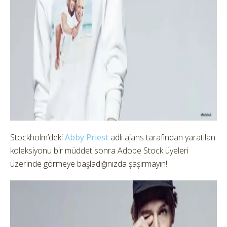
Stockholm’deki
Abby Priest
adlı ajans tarafından yaratılan
koleksiyonu bir müddet sonra Adobe Stock üyeleri
üzerinde görmeye başladığınızda şaşırmayın!